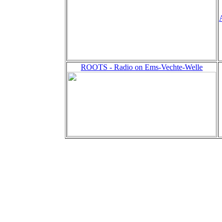
ROOTS - Radio on Ems-Vechte-Welle